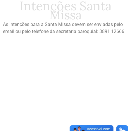
Intenções Santa
Missa
As intenções para a Santa Missa devem ser enviadas pelo
email ou pelo telefone da secretaria paroquial: 3891 12666