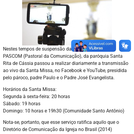
Nestes tempos de suspensão das Missas públicas, a
PASCOM (Pastoral da Comunicação), da paróquia Santa
Rita de Cássia passou a realizar diariamente a transmissão
ao vivo da Santa Missa, no Facebook e YouTube, presidida
pelo pároco, padre Paulo e o Padre José Evangelista.
Horários da Santa Missa:
Segunda à sexta-feira: 20 horas
Sábado: 19 horas
Domingo: 10 horas e 19h30 (Comunidade Santo Antônio)
Nota-se, portanto, que esse serviço ratifica aquilo que o
Diretório de Comunicação da Igreja no Brasil (2014)