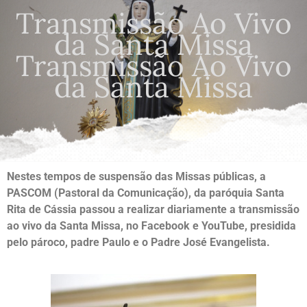
Transmissão Ao Vivo
da Santa Missa
Transmissão Ao Vivo
da Santa Missa
Nestes tempos de suspensão das Missas públicas, a
PASCOM (Pastoral da Comunicação), da paróquia Santa
Rita de Cássia passou a realizar diariamente a transmissão
ao vivo da Santa Missa, no Facebook e YouTube, presidida
pelo pároco, padre Paulo e o Padre José Evangelista.