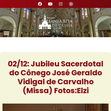
02/12: Jubileu Sacerdotal
do Cônego José Geraldo
Vidigal de Carvalho
(Missa) Fotos:Elzi