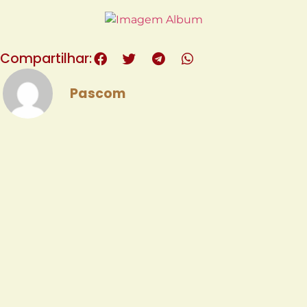
Compartilhar:
Pascom