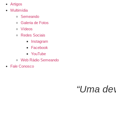
Artigos
Multimídia
Semeando
Galeria de Fotos
Vídeos
Redes Sociais
Instagram
Facebook
YouTube
Web Rádio Semeando
Fale Conosco
“Uma devo