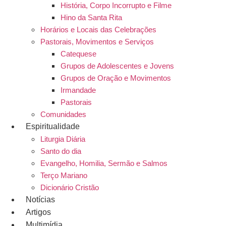
História, Corpo Incorrupto e Filme
Hino da Santa Rita
Horários e Locais das Celebrações
Pastorais, Movimentos e Serviços
Catequese
Grupos de Adolescentes e Jovens
Grupos de Oração e Movimentos
Irmandade
Pastorais
Comunidades
Espiritualidade
Liturgia Diária
Santo do dia
Evangelho, Homilia, Sermão e Salmos
Terço Mariano
Dicionário Cristão
Notícias
Artigos
Multimídia