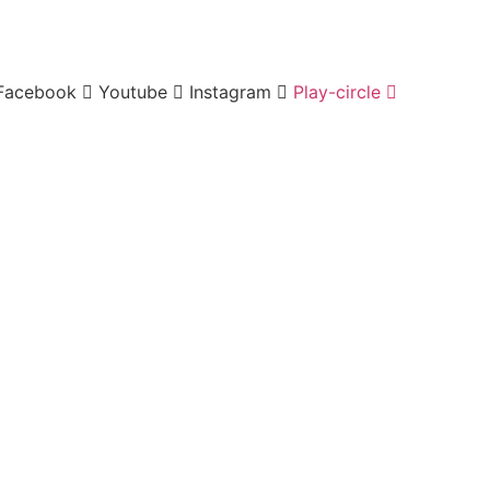
Facebook
Youtube
Instagram
Play-circle