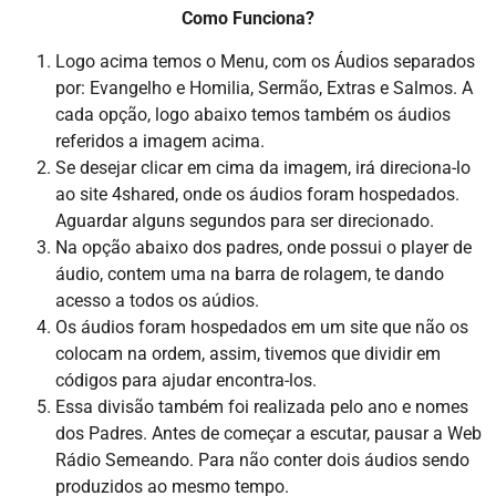
Como Funciona?
Logo acima temos o Menu, com os Áudios separados
por: Evangelho e Homilia, Sermão, Extras e Salmos. A
cada opção, logo abaixo temos também os áudios
referidos a imagem acima.
Se desejar clicar em cima da imagem, irá direciona-lo
ao site 4shared, onde os áudios foram hospedados.
Aguardar alguns segundos para ser direcionado.
Na opção abaixo dos padres, onde possui o player de
áudio, contem uma na barra de rolagem, te dando
acesso a todos os aúdios.
Os áudios foram hospedados em um site que não os
colocam na ordem, assim, tivemos que dividir em
códigos para ajudar encontra-los.
Essa divisão também foi realizada pelo ano e nomes
dos Padres. Antes de começar a escutar, pausar a Web
Rádio Semeando. Para não conter dois áudios sendo
produzidos ao mesmo tempo.