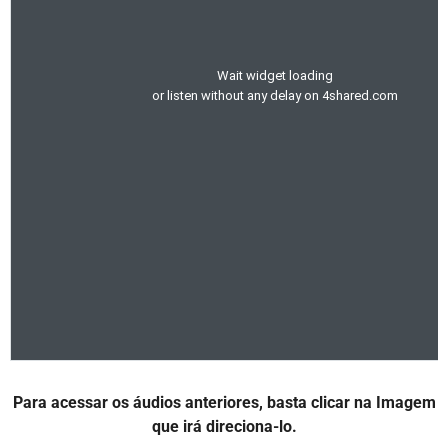
Para acessar os áudios anteriores, basta clicar na Imagem
que irá direciona-lo.