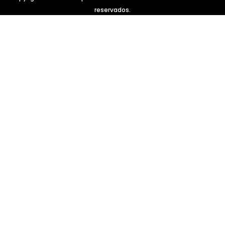
reservados.