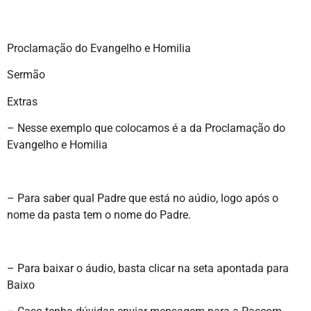
Proclamação do Evangelho e Homilia
Sermão
Extras
– Nesse exemplo que colocamos é a da Proclamação do
Evangelho e Homilia
– Para saber qual Padre que está no aúdio, logo após o
nome da pasta tem o nome do Padre.
– Para baixar o áudio, basta clicar na seta apontada para
Baixo