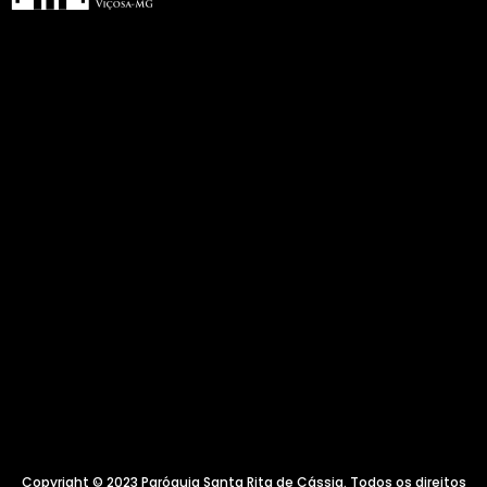
Copyright © 2023 Paróquia Santa Rita de Cássia. Todos os direitos