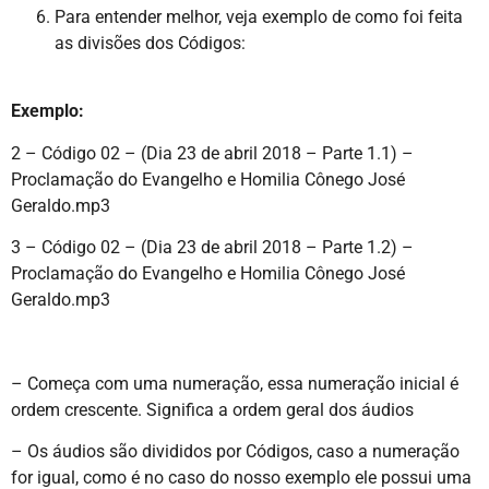
Para entender melhor, veja exemplo de como foi feita
as divisões dos Códigos:
Exemplo:
2 – Código 02 – (Dia 23 de abril 2018 – Parte 1.1) –
Proclamação do Evangelho e Homilia Cônego José
Geraldo.mp3
3 – Código 02 – (Dia 23 de abril 2018 – Parte 1.2) –
Proclamação do Evangelho e Homilia Cônego José
Geraldo.mp3
– Começa com uma numeração, essa numeração inicial é
ordem crescente. Significa a ordem geral dos áudios
– Os áudios são divididos por Códigos, caso a numeração
for igual, como é no caso do nosso exemplo ele possui uma