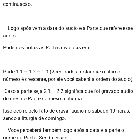
continuação.
– Logo após vem a data do áudio e a Parte que refere esse
áudio.
Podemos notas as Partes divididas em:
Parte 1.1 – 1.2 – 1.3 (Você poderá notar que o ultimo
número é crescente, por ele você saberá a ordem do áudio)
Caso a parte seja 2.1 – 2.2 significa que foi gravado áudio
do mesmo Padre na mesma liturgia.
Isso ocorre pelo fato de gravar áudio no sábado 19 horas,
sendo a liturgia de domingo.
– Você perceberá também logo após a data e a parte o
nome da Pasta. Sendo essas: