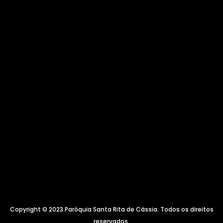
Copyright © 2023 Paróquia Santa Rita de Cássia. Todos os direitos
reservados.