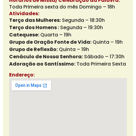
Horários de Missa/ Celebração da Palavra:
Toda Primeira sexta do mês Domingo – 18h
Atividades:
Terço das Mulheres:
Segunda – 18:30h
Terço dos Homens :
Segunda – 19:30h
Catequese:
Quarta – 19h
Grupo de Oração Fonte de Vida:
Quinta – 19h
Grupo de Reflexão:
Quinta – 19h
Cenáculo de Nossa Senhora:
Sábado – 17:30h
Adoração ao Santíssimo:
Toda Primeira Sexta
Endereço: