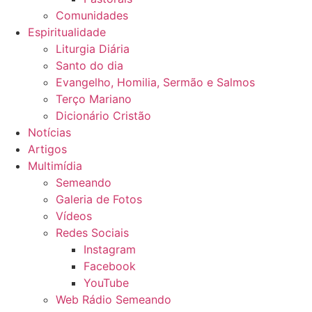
Comunidades
Espiritualidade
Liturgia Diária
Santo do dia
Evangelho, Homilia, Sermão e Salmos
Terço Mariano
Dicionário Cristão
Notícias
Artigos
Multimídia
Semeando
Galeria de Fotos
Vídeos
Redes Sociais
Instagram
Facebook
YouTube
Web Rádio Semeando