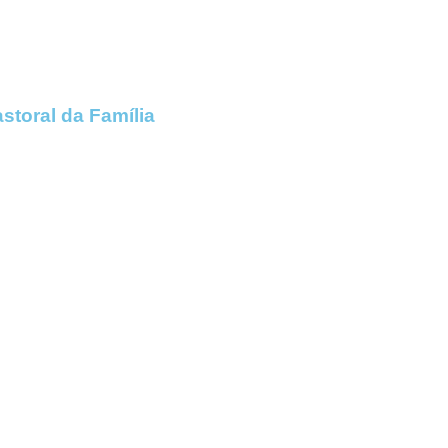
storal da Família