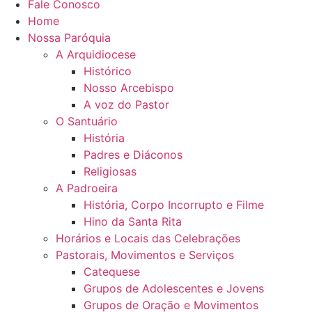
Fale Conosco
Home
Nossa Paróquia
A Arquidiocese
Histórico
Nosso Arcebispo
A voz do Pastor
O Santuário
História
Padres e Diáconos
Religiosas
A Padroeira
História, Corpo Incorrupto e Filme
Hino da Santa Rita
Horários e Locais das Celebrações
Pastorais, Movimentos e Serviços
Catequese
Grupos de Adolescentes e Jovens
Grupos de Oração e Movimentos