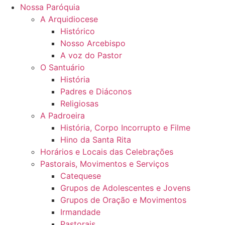
Nossa Paróquia
A Arquidiocese
Histórico
Nosso Arcebispo
A voz do Pastor
O Santuário
História
Padres e Diáconos
Religiosas
A Padroeira
História, Corpo Incorrupto e Filme
Hino da Santa Rita
Horários e Locais das Celebrações
Pastorais, Movimentos e Serviços
Catequese
Grupos de Adolescentes e Jovens
Grupos de Oração e Movimentos
Irmandade
Pastorais