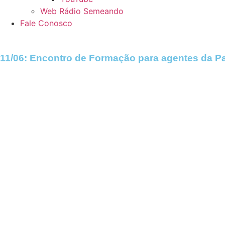
Web Rádio Semeando
Fale Conosco
11/06: Encontro de Formação para agentes da Pa