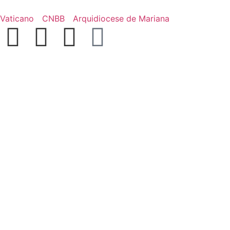
Vaticano
CNBB
Arquidiocese de Mariana