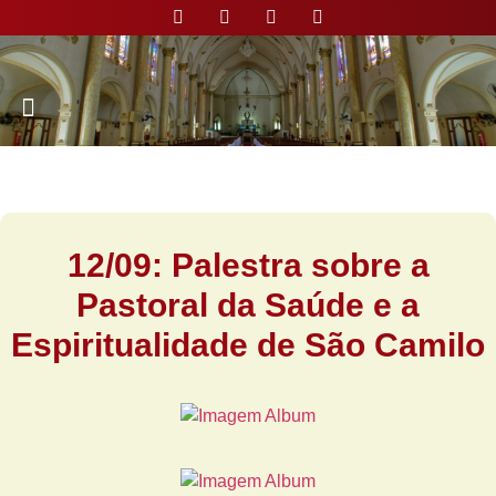
Nossa Paróquia
12/09: Palestra sobre a
Pastoral da Saúde e a
Espiritualidade de São Camilo