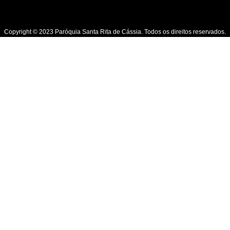
Copyright © 2023 Paróquia Santa Rita de Cássia. Todos os direitos reservados.