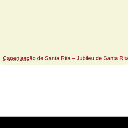
Canonização de Santa Rita – Jubileu de Santa Rit
27.05.2026