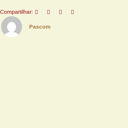
Compartilhar:
Pascom