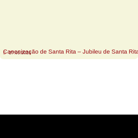
Canonização de Santa Rita – Jubileu de Santa Rit
27.05.2026