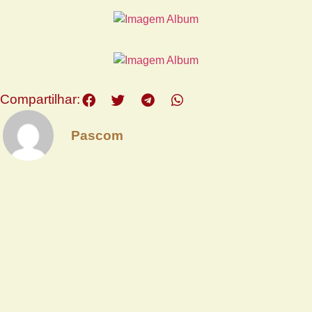
Compartilhar:
Pascom