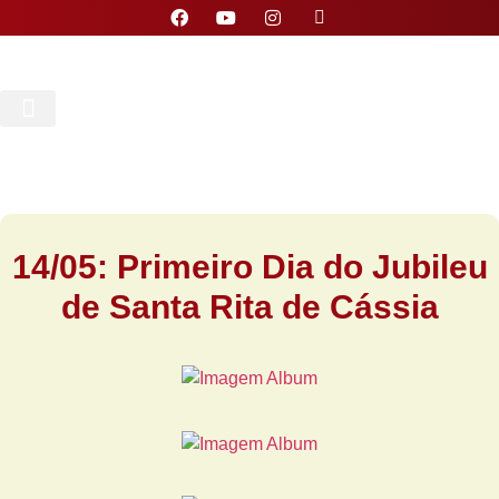
Nossa Paróquia
14/05: Primeiro Dia do Jubileu
de Santa Rita de Cássia