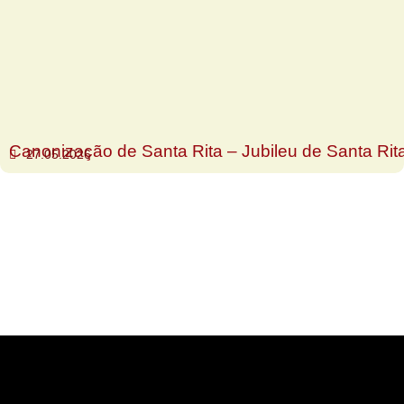
Canonização de Santa Rita – Jubileu de Santa Rit
27.05.2026