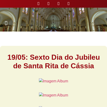
Nossa Paróquia
19/05: Sexto Dia do Jubileu
de Santa Rita de Cássia