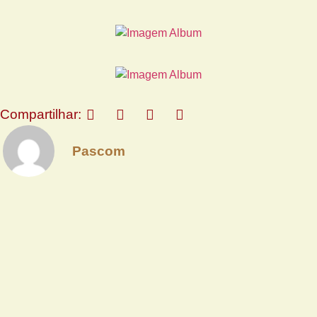
Compartilhar:
Pascom