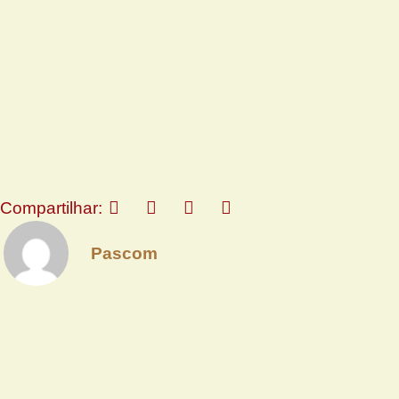
Compartilhar:
Pascom