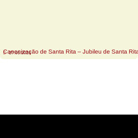
Canonização de Santa Rita – Jubileu de Santa Rit
27.05.2026