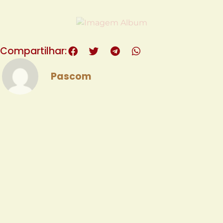
Compartilhar:
Pascom