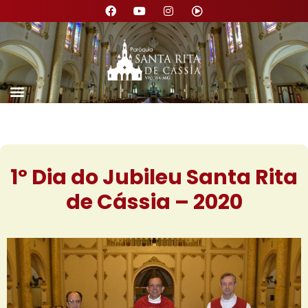
1º Dia do Jubileu Santa Rita
de Cássia – 2020