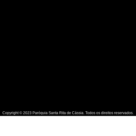
Copyright © 2023 Paróquia Santa Rita de Cássia. Todos os direitos reservados.