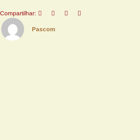
Compartilhar:
Pascom