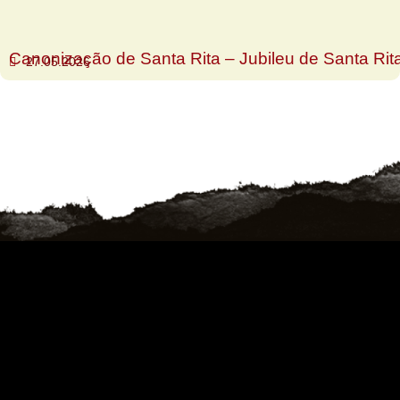
Canonização de Santa Rita – Jubileu de Santa Rit
27.05.2026