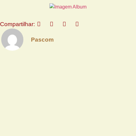
Compartilhar:
Pascom