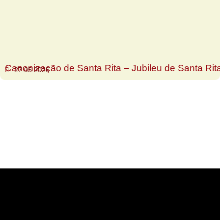
Canonização de Santa Rita – Jubileu de Santa Rit
27.05.2026