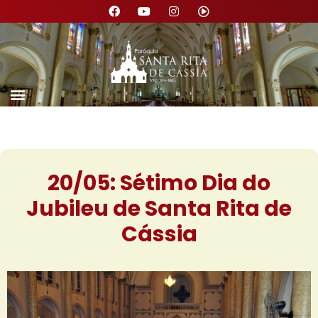
Nossa Paróquia
20/05: Sétimo Dia do
Jubileu de Santa Rita de
Cássia