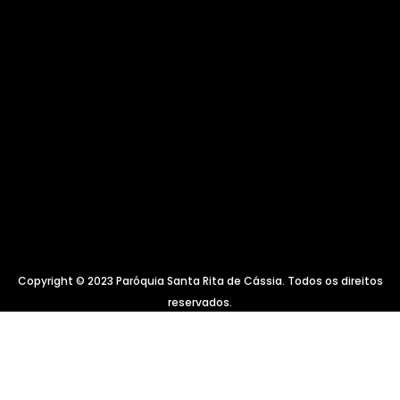
Copyright © 2023 Paróquia Santa Rita de Cássia. Todos os direitos
reservados.