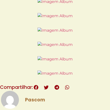
Compartilhar:
Pascom