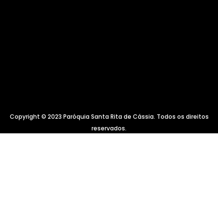
Copyright © 2023 Paróquia Santa Rita de Cássia. Todos os direitos
reservados.