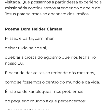
visitada. Que possamos a partir dessa experiência
missionária continuarmos atendendo o apelo de
Jesus para sairmos ao encontro dos irmãos.
Poema Dom Helder Câmara
Missão é partir, caminhar,
deixar tudo, sair de si,
quebrar a crosta do egoísmo que nos fecha no
nosso Eu.
É parar de dar voltas ao redor de nós mesmos,
como se fôssemos o centro do mundo e da vida.
É não se deixar bloquear nos problemas
do pequeno mundo a que pertencemos: