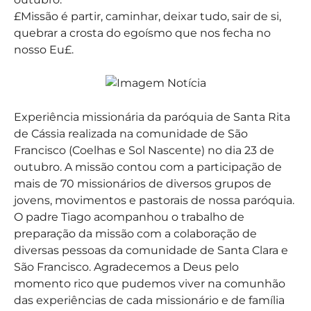
£Missão é partir, caminhar, deixar tudo, sair de si,
quebrar a crosta do egoísmo que nos fecha no
nosso Eu£.
Experiência missionária da paróquia de Santa Rita
de Cássia realizada na comunidade de São
Francisco (Coelhas e Sol Nascente) no dia 23 de
outubro. A missão contou com a participação de
mais de 70 missionários de diversos grupos de
jovens, movimentos e pastorais de nossa paróquia.
O padre Tiago acompanhou o trabalho de
preparação da missão com a colaboração de
diversas pessoas da comunidade de Santa Clara e
São Francisco. Agradecemos a Deus pelo
momento rico que pudemos viver na comunhão
das experiências de cada missionário e de família