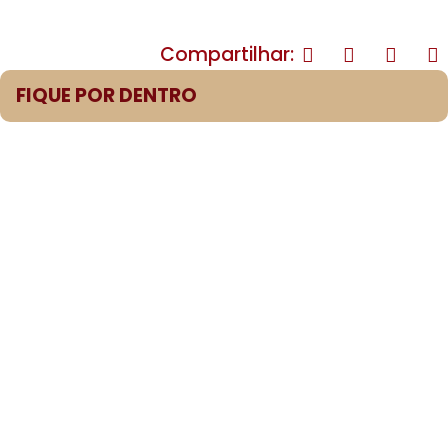
Compartilhar:
FIQUE POR DENTRO