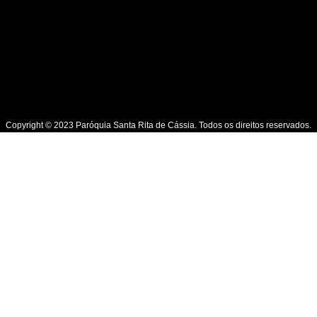
Copyright © 2023 Paróquia Santa Rita de Cássia. Todos os direitos reservados.