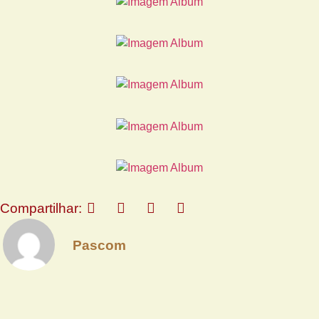
Compartilhar:
Pascom