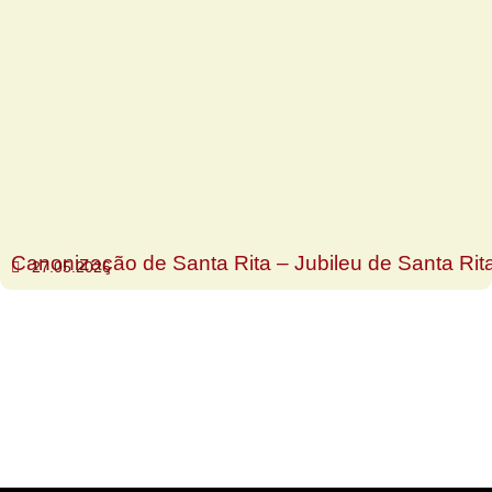
Canonização de Santa Rita – Jubileu de Santa Rit
27.05.2026