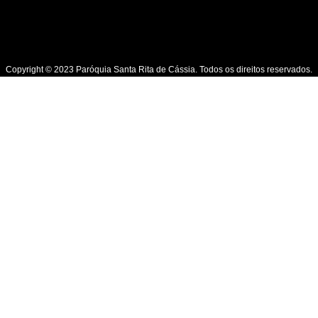
Copyright © 2023 Paróquia Santa Rita de Cássia. Todos os direitos reservados.