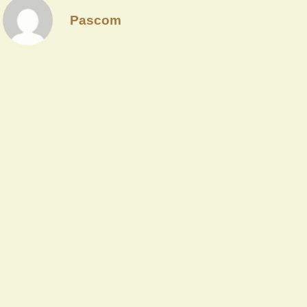
Pascom