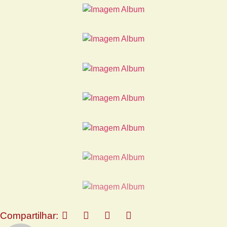
Compartilhar: