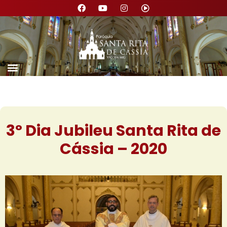
3º Dia Jubileu Santa Rita de
Cássia – 2020