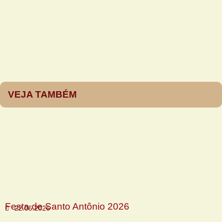
VEJA TAMBÉM
Festa de Santo Antônio 2026
22.06.2026