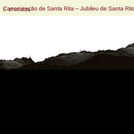
Canonização de Santa Rita – Jubileu de Santa Rit
27.05.2026