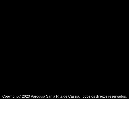
Copyright © 2023 Paróquia Santa Rita de Cássia. Todos os direitos reservados.