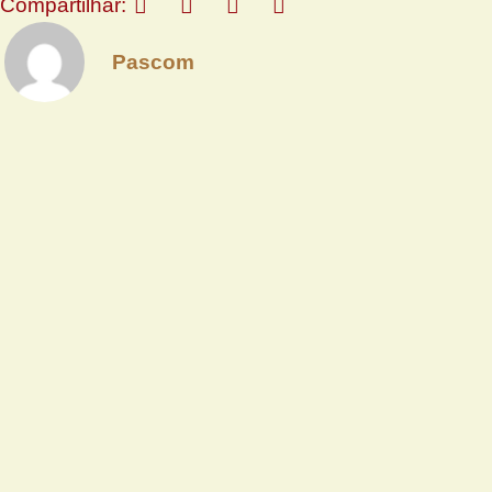
Compartilhar:
Pascom