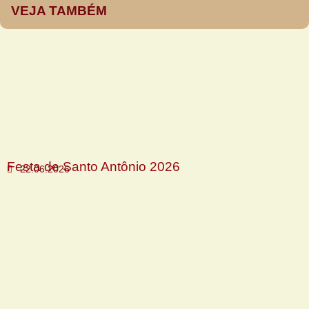
VEJA TAMBÉM
Festa de Santo Antônio 2026
22.06.2026