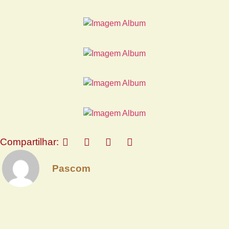
Compartilhar:
Pascom