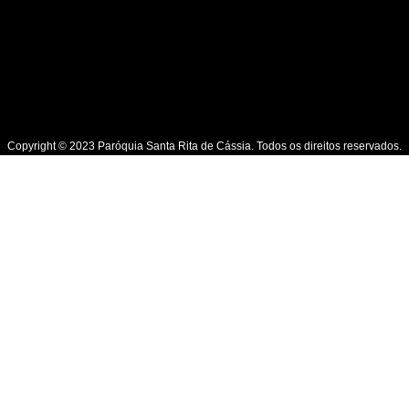
Copyright © 2023 Paróquia Santa Rita de Cássia. Todos os direitos reservados.