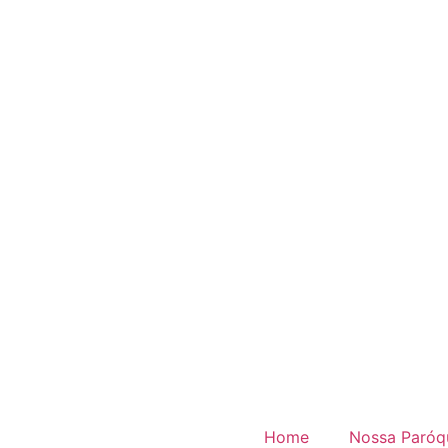
Home
Nossa Paróq