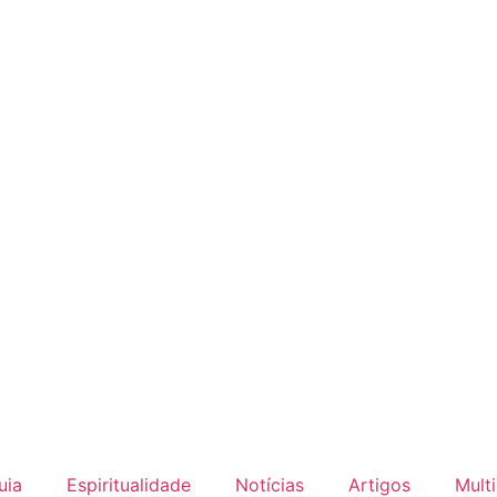
uia
Espiritualidade
Notícias
Artigos
Mult