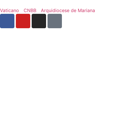
Vaticano
CNBB
Arquidiocese de Mariana