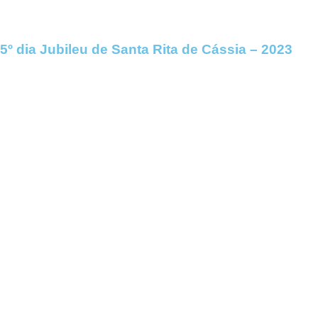
5º dia Jubileu de Santa Rita de Cássia – 2023