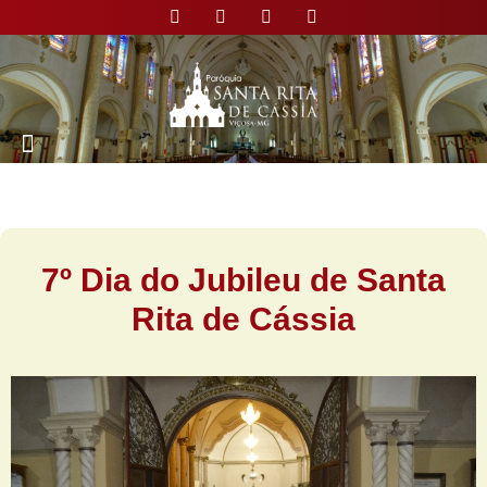
7º Dia do Jubileu de Santa
Rita de Cássia