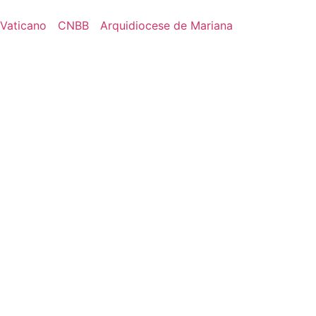
Vaticano
CNBB
Arquidiocese de Mariana