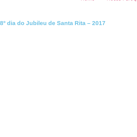
8º dia do Jubileu de Santa Rita – 2017