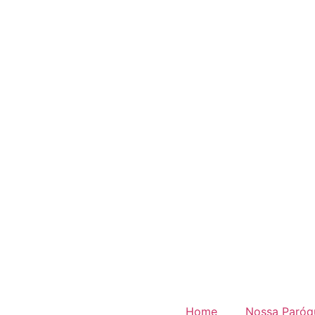
Home
Nossa Paróq