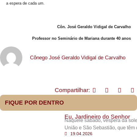
a espera de cada um.
Côn. José Geraldo Vidigal de Carvalho
Professor no Seminário de Mariana durante 40 anos
Cônego José Geraldo Vidigal de Carvalho
Compartilhar:
FIQUE POR DENTRO
Eu, Jardineiro do Senhor
Naquele sábado, véspera da sole
União e São Sebastião, que têm 
19.04.2026