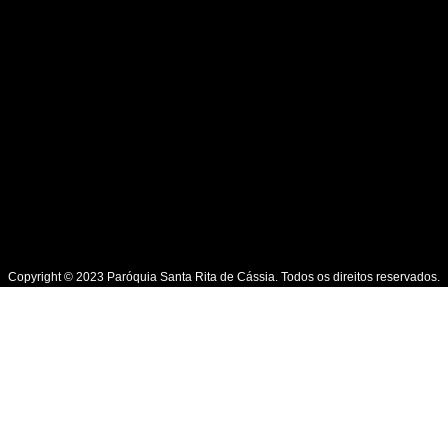
Copyright © 2023 Paróquia Santa Rita de Cássia. Todos os direitos reservados.