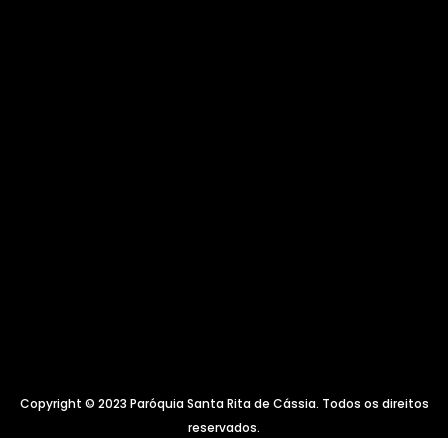
Copyright © 2023 Paróquia Santa Rita de Cássia. Todos os direitos
reservados.