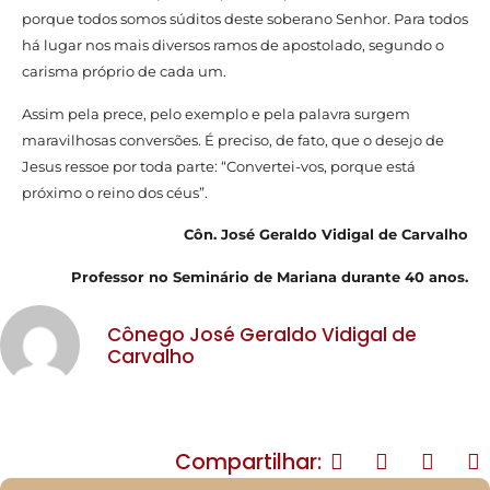
porque todos somos súditos deste soberano Senhor. Para todos
há lugar nos mais diversos ramos de apostolado, segundo o
carisma próprio de cada um.
Assim pela prece, pelo exemplo e pela palavra surgem
maravilhosas conversões. É preciso, de fato, que o desejo de
Jesus ressoe por toda parte: “Convertei-vos, porque está
próximo o reino dos céus”.
Côn. José Geraldo Vidigal de Carvalho
Professor no Seminário de Mariana durante 40 anos.
Cônego José Geraldo Vidigal de
Carvalho
Compartilhar: