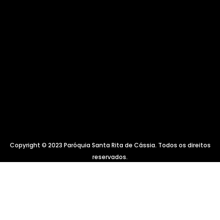
Copyright © 2023 Paróquia Santa Rita de Cássia. Todos os direitos
reservados.