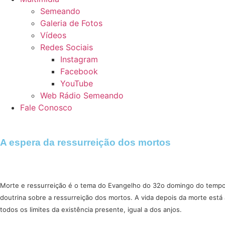
Semeando
Galeria de Fotos
Vídeos
Redes Sociais
Instagram
Facebook
YouTube
Web Rádio Semeando
Fale Conosco
A espera da ressurreição dos mortos
Morte e ressurreição é o tema do Evangelho do 32o domingo do tempo 
doutrina sobre a ressurreição dos mortos. A vida depois da morte est
todos os limites da existência presente, igual a dos anjos.