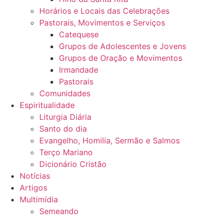
Horários e Locais das Celebrações
Pastorais, Movimentos e Serviços
Catequese
Grupos de Adolescentes e Jovens
Grupos de Oração e Movimentos
Irmandade
Pastorais
Comunidades
Espiritualidade
Liturgia Diária
Santo do dia
Evangelho, Homilia, Sermão e Salmos
Terço Mariano
Dicionário Cristão
Notícias
Artigos
Multimídia
Semeando