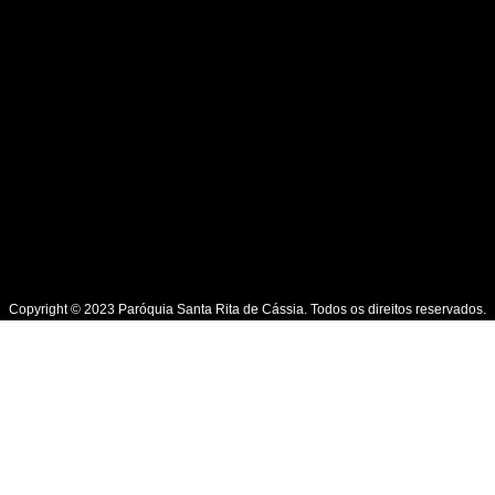
Copyright © 2023 Paróquia Santa Rita de Cássia. Todos os direitos reservados.