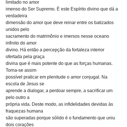
limitado no amor
imenso do Ser Supremo. É este Espírito divino que dá a
verdadeira
dimensão do amor que deve reinar entre os batizados
unidos pelo
sacramento do matrimônio e imersos nesse oceano
infinito do amor
divino. Há então a percepção da fortaleza interior
ofertada pela graça
divina que é mais potente do que as forças humanas.
Torna-se assim
possível praticar em plenitude o amor conjugal. Na
escola de Jesus se
aprende a dialogar, a perdoar sempre, a sacrificar um
pelo outro a
própria vida. Deste modo, as infidelidades devidas às
fraquezas humana
são superadas porque sólido é o fundamento que uniu
dois corações