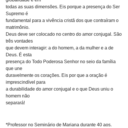
todas as suas dimensões. Eis porque a presença do Ser
Supremo é
fundamental para a vivência cristã dos que contraíram o
matrimônio.
Deus deve ser colocado no centro do amor conjugal. São
três vontades
que devem interagir: a do homem, a da mulher e a de
Deus. É esta
presença do Todo Poderosa Senhor no seio da família
que une
duravelmente os corações. Eis por que a oração é
imprescindível para
a durabilidade do amor conjugal e o que Deus uniu o
homem não
separará!
*Professor no Seminário de Mariana durante 40 aos.