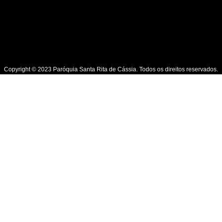
Copyright © 2023 Paróquia Santa Rita de Cássia. Todos os direitos reservados.