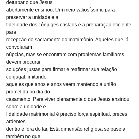
deturpar o que Jesus
abertamente ensinou. Um meio valiosíssimo para
preservar a unidade e a
fidelidade dos cônjuges cristãos é a preparação eficiente
para
recepção do sacramente do matrimônio. Aqueles que já
convolaram
núpcias, mas se encontram com problemas familiares
devem procurar
soluções justas para firmar e reafirmar sua relação
conjugal, imitando
aqueles que anos e anos veem mantendo a união
prometida no dia do
casamento. Para viver plenamente o que Jesus ensinou
sobre a unidade e
fidelidade matrimonial é preciso força espiritual, preces
ardentes
dentro e fora do lar. Esta dimensão religiosa se baseia
também no que