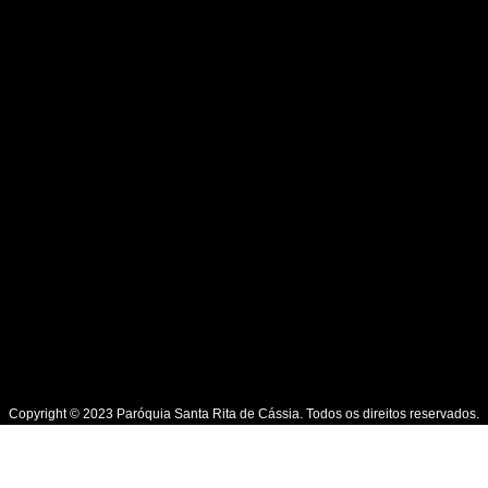
Copyright © 2023 Paróquia Santa Rita de Cássia. Todos os direitos reservados.