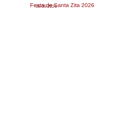
Festa de Santa Zita 2026
05.05.2026