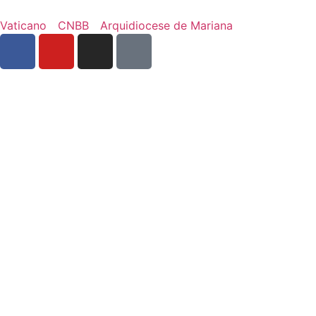
Vaticano
CNBB
Arquidiocese de Mariana