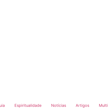
uia
Espiritualidade
Notícias
Artigos
Mult