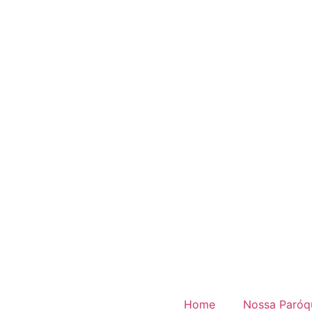
Home
Nossa Paróq