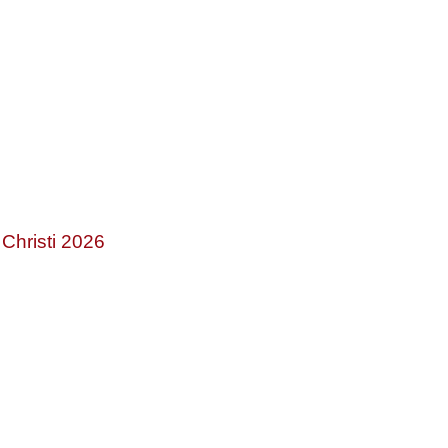
Christi 2026