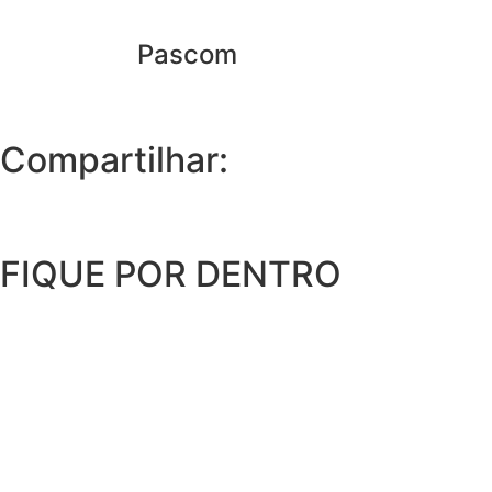
Pascom
Compartilhar:
FIQUE POR DENTRO