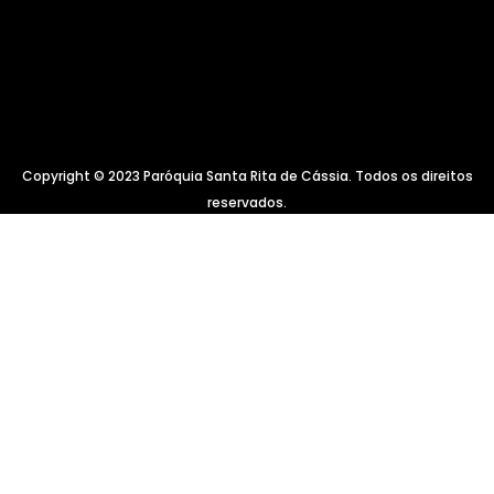
Copyright © 2023 Paróquia Santa Rita de Cássia. Todos os direitos
reservados.