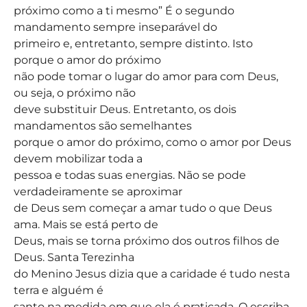
próximo como a ti mesmo” É o segundo
mandamento sempre inseparável do
primeiro e, entretanto, sempre distinto. Isto
porque o amor do próximo
não pode tomar o lugar do amor para com Deus,
ou seja, o próximo não
deve substituir Deus. Entretanto, os dois
mandamentos são semelhantes
porque o amor do próximo, como o amor por Deus
devem mobilizar toda a
pessoa e todas suas energias. Não se pode
verdadeiramente se aproximar
de Deus sem começar a amar tudo o que Deus
ama. Mais se está perto de
Deus, mais se torna próximo dos outros filhos de
Deus. Santa Terezinha
do Menino Jesus dizia que a caridade é tudo nesta
terra e alguém é
santo na medida em que ela é praticada. O escriba