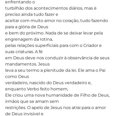
enfrentando o
turbilhão dos acontecimentos diários, mas é
preciso ainda tudo fazer e
aceitar com muito amor no coração, tudo fazendo
para a glória de Deus
e bem do próximo. Nada de se deixar levar pela
engrenagem da rotina,
pelas relações superficiais para com o Criador e
suas criaturas. A fé
em Deus deve nos conduzir à observância de seus
mandamentos. Jesus
leva a seu termo a plenitude da lei. Ele ama o Pai
como Deus
verdadeiro, nascido do Deus verdadeiro e,
enquanto Verbo feito homem,
Ele criou uma nova humanidade de Filho de Deus,
irmãos que se amam sem
restrições. O apelo de Jesus nos atrai para o amor
de Deus invisível e