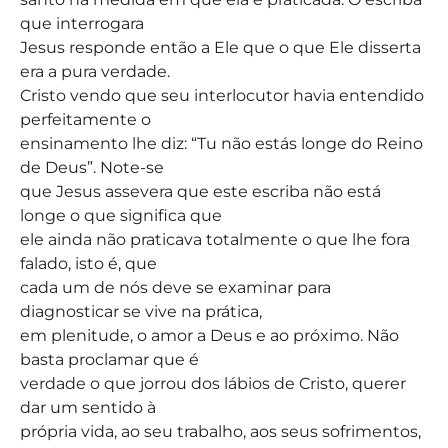
que interrogara
Jesus responde então a Ele que o que Ele disserta
era a pura verdade.
Cristo vendo que seu interlocutor havia entendido
perfeitamente o
ensinamento lhe diz: “Tu não estás longe do Reino
de Deus”. Note-se
que Jesus assevera que este escriba não está
longe o que significa que
ele ainda não praticava totalmente o que lhe fora
falado, isto é, que
cada um de nós deve se examinar para
diagnosticar se vive na prática,
em plenitude, o amor a Deus e ao próximo. Não
basta proclamar que é
verdade o que jorrou dos lábios de Cristo, querer
dar um sentido à
própria vida, ao seu trabalho, aos seus sofrimentos,