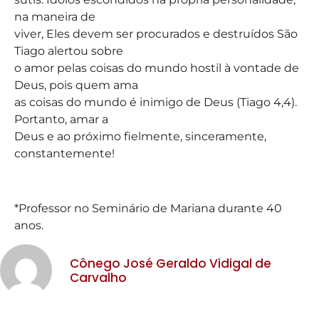
na maneira de
viver, Eles devem ser procurados e destruídos São
Tiago alertou sobre
o amor pelas coisas do mundo hostil à vontade de
Deus, pois quem ama
as coisas do mundo é inimigo de Deus (Tiago 4,4).
Portanto, amar a
Deus e ao próximo fielmente, sinceramente,
constantemente!
*Professor no Seminário de Mariana durante 40
anos.
Cônego José Geraldo Vidigal de
Carvalho