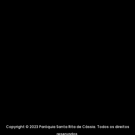
Copyright © 2023 Paróquia Santa Rita de Cássia. Todos os direitos
reservados.