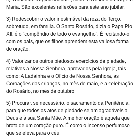
Maria. São excelentes reflexões para este ano jubilar.
3) Redescobrir o valor inestimável da reza do Terço,
sobretudo, em família. O Santo Rosário, dizia o Papa Pio
XII, é o “compêndio de todo o evangelho”. É recitando-o,
com os pais, que os filhos aprendem esta valiosa forma
de oração.
4) Valorizar os outros piedosos exercícios de piedade,
relativos a Nossa Senhora, aprovados pela Igreja, tais
como: A Ladainha e o Ofício de Nossa Senhora, as
Coroações das crianças, no mês de maio, e a celebração
do Rosário, no mês de outubro.
5) Procurar, se necessário, o sacramento da Penitência,
para que todos os atos de piedade sejam agradáveis a
Deus e à sua Santa Mãe. A melhor oração é aquela que
brota de um coração puro. É como o incenso perfumoso
que se eleva para o céu.