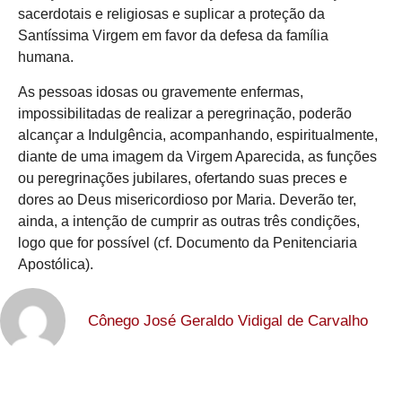
sacerdotais e religiosas e suplicar a proteção da
Santíssima Virgem em favor da defesa da família
humana.
As pessoas idosas ou gravemente enfermas,
impossibilitadas de realizar a peregrinação, poderão
alcançar a Indulgência, acompanhando, espiritualmente,
diante de uma imagem da Virgem Aparecida, as funções
ou peregrinações jubilares, ofertando suas preces e
dores ao Deus misericordioso por Maria. Deverão ter,
ainda, a intenção de cumprir as outras três condições,
logo que for possível (cf. Documento da Penitenciaria
Apostólica).
Cônego José Geraldo Vidigal de Carvalho