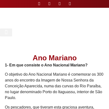
Nossa Paróquia
Ano Mariano
1- Em que consiste o Ano Nacional Mariano?
O objetivo do Ano Nacional Mariano é comemorar os 300
anos do encontro da Imagem de Nossa Senhora da
Conceição Aparecida, numa das curvas do Rio Paraíba,
no lugar denominado Porto do Itaguassu, interior de São
Paulo.
Os pescadores, que tiveram esta graciosa aventura,