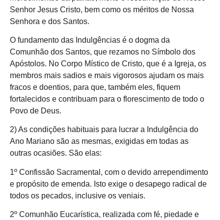
Senhor Jesus Cristo, bem como os méritos de Nossa
Senhora e dos Santos.
O fundamento das Indulgências é o dogma da
Comunhão dos Santos, que rezamos no Símbolo dos
Apóstolos. No Corpo Místico de Cristo, que é a Igreja, os
membros mais sadios e mais vigorosos ajudam os mais
fracos e doentios, para que, também eles, fiquem
fortalecidos e contribuam para o florescimento de todo o
Povo de Deus.
2) As condições habituais para lucrar a Indulgência do
Ano Mariano são as mesmas, exigidas em todas as
outras ocasiões. São elas:
1º Confissão Sacramental, com o devido arrependimento
e propósito de emenda. Isto exige o desapego radical de
todos os pecados, inclusive os veniais.
2º Comunhão Eucarística, realizada com fé, piedade e