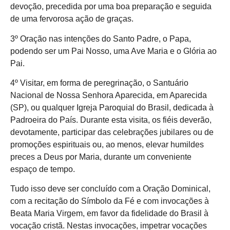
devoção, precedida por uma boa preparação e seguida
de uma fervorosa ação de graças.
3º Oração nas intenções do Santo Padre, o Papa,
podendo ser um Pai Nosso, uma Ave Maria e o Glória ao
Pai.
4º Visitar, em forma de peregrinação, o Santuário
Nacional de Nossa Senhora Aparecida, em Aparecida
(SP), ou qualquer Igreja Paroquial do Brasil, dedicada à
Padroeira do País. Durante esta visita, os fiéis deverão,
devotamente, participar das celebrações jubilares ou de
promoções espirituais ou, ao menos, elevar humildes
preces a Deus por Maria, durante um conveniente
espaço de tempo.
Tudo isso deve ser concluído com a Oração Dominical,
com a recitação do Símbolo da Fé e com invocações à
Beata Maria Virgem, em favor da fidelidade do Brasil à
vocação cristã. Nestas invocações, impetrar vocações