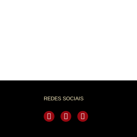
REDES SOCIAIS