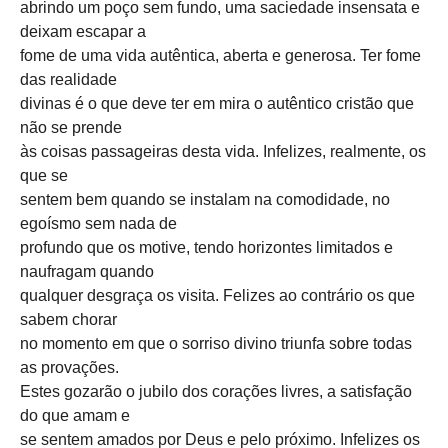
abrindo um poço sem fundo, uma saciedade insensata e
deixam escapar a
fome de uma vida autêntica, aberta e generosa. Ter fome
das realidade
divinas é o que deve ter em mira o autêntico cristão que
não se prende
às coisas passageiras desta vida. Infelizes, realmente, os
que se
sentem bem quando se instalam na comodidade, no
egoísmo sem nada de
profundo que os motive, tendo horizontes limitados e
naufragam quando
qualquer desgraça os visita. Felizes ao contrário os que
sabem chorar
no momento em que o sorriso divino triunfa sobre todas
as provações.
Estes gozarão o jubilo dos corações livres, a satisfação
do que amam e
se sentem amados por Deus e pelo próximo. Infelizes os