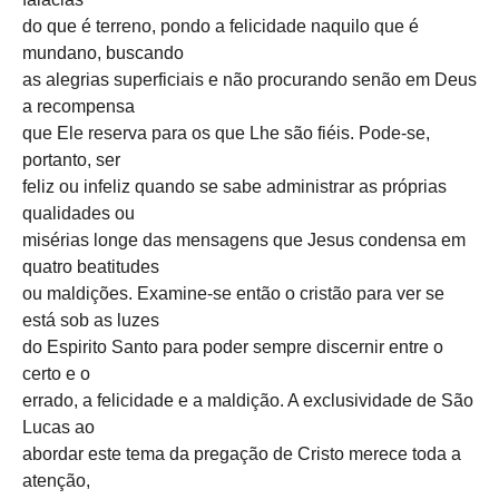
do que é terreno, pondo a felicidade naquilo que é
mundano, buscando
as alegrias superficiais e não procurando senão em Deus
a recompensa
que Ele reserva para os que Lhe são fiéis. Pode-se,
portanto, ser
feliz ou infeliz quando se sabe administrar as próprias
qualidades ou
misérias longe das mensagens que Jesus condensa em
quatro beatitudes
ou maldições. Examine-se então o cristão para ver se
está sob as luzes
do Espirito Santo para poder sempre discernir entre o
certo e o
errado, a felicidade e a maldição. A exclusividade de São
Lucas ao
abordar este tema da pregação de Cristo merece toda a
atenção,