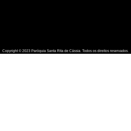
Copyright © 2023 Paróquia Santa Rita de Cássia. Todos os direitos reservados.