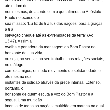
até o dom de
nós mesmos, de acordo com o que afirmou ao Apóstolo
Paulo no ocurso de
sua missão: “Eu fiz de ti a luz das nações, para a graças
a ti a
salvação chegue até as extremidades da terra” (Ac
13,47). Assim a
ovelha é portadora da mensagem do Bom Pastor no
horizonte de sua vida,
ou seja, no seu lar, no seu trabalho, nas relações sociais,
no diálogo
com os amigos, em todo movimento de solidariedade e
até mesmo nos
instantes de solidão através da prece intensa. Extenso,
portanto, o
horizonte de quem escuta a voz do Bom Pastor e a
segue. Uma multidão
imensa de todas as nações, multidão em marcha na qual