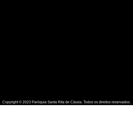
Copyright © 2023 Paróquia Santa Rita de Cássia. Todos os direitos reservados.