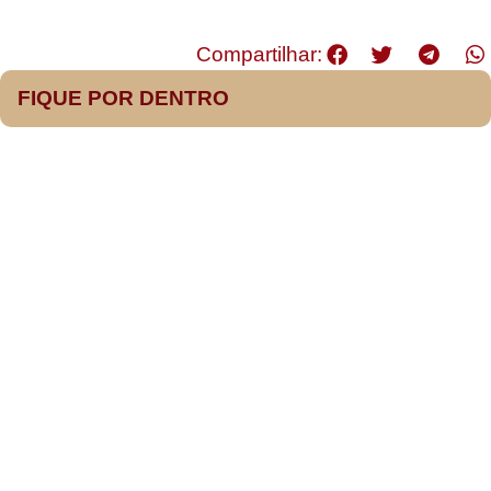
Compartilhar:
FIQUE POR DENTRO