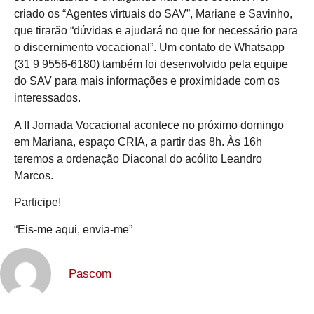
criado os “Agentes virtuais do SAV”, Mariane e Savinho,
que tirarão “dúvidas e ajudará no que for necessário para
o discernimento vocacional”. Um contato de Whatsapp
(31 9 9556-6180) também foi desenvolvido pela equipe
do SAV para mais informações e proximidade com os
interessados.
A II Jornada Vocacional acontece no próximo domingo
em Mariana, espaço CRIA, a partir das 8h. Às 16h
teremos a ordenação Diaconal do acólito Leandro
Marcos.
Participe!
“Eis-me aqui, envia-me”
Pascom