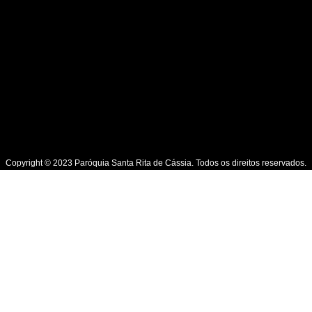
Copyright © 2023 Paróquia Santa Rita de Cássia. Todos os direitos reservados.