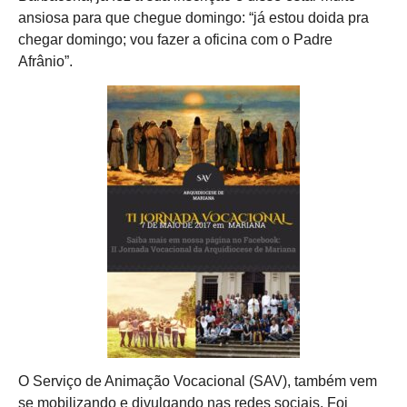
ansiosa para que chegue domingo: “já estou doida pra
chegar domingo; vou fazer a oficina com o Padre
Afrânio”.
O Serviço de Animação Vocacional (SAV), também vem
se mobilizando e divulgando nas redes sociais. Foi