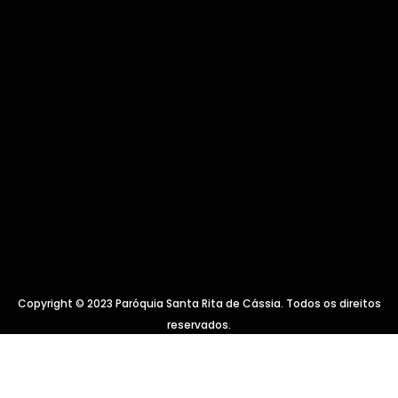
Copyright © 2023 Paróquia Santa Rita de Cássia. Todos os direitos
reservados.