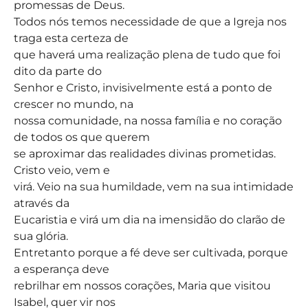
promessas de Deus.
Todos nós temos necessidade de que a Igreja nos
traga esta certeza de
que haverá uma realização plena de tudo que foi
dito da parte do
Senhor e Cristo, invisivelmente está a ponto de
crescer no mundo, na
nossa comunidade, na nossa família e no coração
de todos os que querem
se aproximar das realidades divinas prometidas.
Cristo veio, vem e
virá. Veio na sua humildade, vem na sua intimidade
através da
Eucaristia e virá um dia na imensidão do clarão de
sua glória.
Entretanto porque a fé deve ser cultivada, porque
a esperança deve
rebrilhar em nossos corações, Maria que visitou
Isabel, quer vir nos