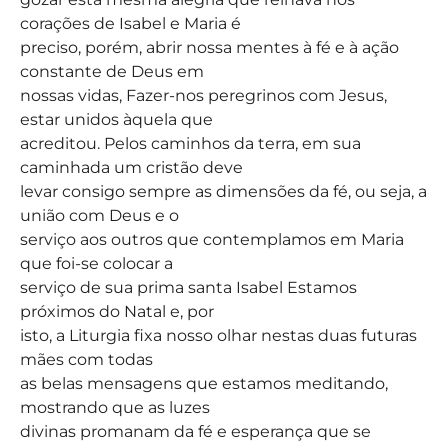
corações de Isabel e Maria é
preciso, porém, abrir nossa mentes à fé e à ação
constante de Deus em
nossas vidas, Fazer-nos peregrinos com Jesus,
estar unidos àquela que
acreditou. Pelos caminhos da terra, em sua
caminhada um cristão deve
levar consigo sempre as dimensões da fé, ou seja, a
união com Deus e o
serviço aos outros que contemplamos em Maria
que foi-se colocar a
serviço de sua prima santa Isabel Estamos
próximos do Natal e, por
isto, a Liturgia fixa nosso olhar nestas duas futuras
mães com todas
as belas mensagens que estamos meditando,
mostrando que as luzes
divinas promanam da fé e esperança que se