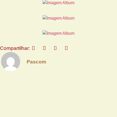
Compartilhar:
Pascom