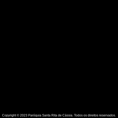
Copyright © 2023 Paróquia Santa Rita de Cássia. Todos os direitos reservados.