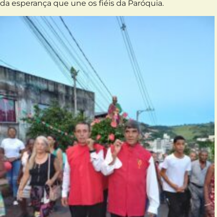
da esperança que une os fiéis da Paróquia.