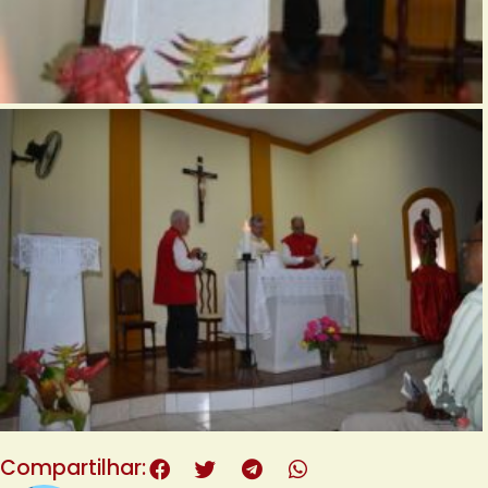
Compartilhar: