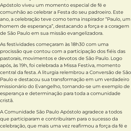
Apóstolo viveu um momento especial de fé e
comunhão ao celebrar a Festa do seu padroeiro. Este
ano, a celebração teve como tema inspirador “Paulo, um
homem de esperança”, destacando a força e a coragem
de São Paulo em sua missão evangelizadora.
As festividades começaram às 18h30 com uma
procissão que contou com a participação dos fiéis das
pastorais, movimentos e devotos de São Paulo. Logo
após, às 19h, foi celebrada a Missa Festiva, momento
central da festa. A liturgia relembrou a Conversão de São
Paulo e destacou sua transformação em um verdadeiro
missionário do Evangelho, tornando-se um exemplo de
esperança e determinação para toda a comunidade
cristã.
A Comunidade São Paulo Apóstolo agradece a todos
que participaram e contribuíram para o sucesso da
celebração, que mais uma vez reafirmou a força da fé e