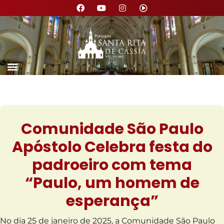
Comunidade São Paulo
Apóstolo Celebra festa do
padroeiro com tema
“Paulo, um homem de
esperança”
No dia 25 de janeiro de 2025, a Comunidade São Paulo