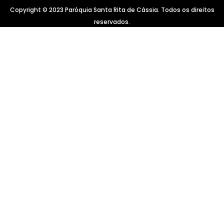
Copyright © 2023 Paróquia Santa Rita de Cássia. Todos os direitos
reservados.