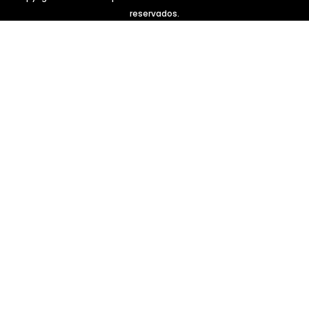
reservados.