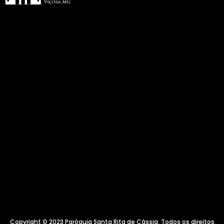
Copyright © 2023 Paróquia Santa Rita de Cássia. Todos os direitos