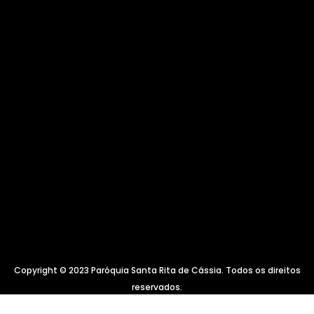
Copyright © 2023 Paróquia Santa Rita de Cássia. Todos os direitos
reservados.