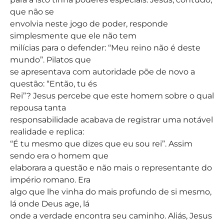
que não se
envolvia neste jogo de poder, responde
simplesmente que ele não tem
milícias para o defender: “Meu reino não é deste
mundo”. Pilatos que
se apresentava com autoridade põe de novo a
questão: “Então, tu és
Rei”? Jesus percebe que este homem sobre o qual
repousa tanta
responsabilidade acabava de registrar uma notável
realidade e replica:
“É tu mesmo que dizes que eu sou rei”. Assim
sendo era o homem que
elaborara a questão e não mais o representante do
império romano. Era
algo que lhe vinha do mais profundo de si mesmo,
lá onde Deus age, lá
onde a verdade encontra seu caminho. Aliás, Jesus