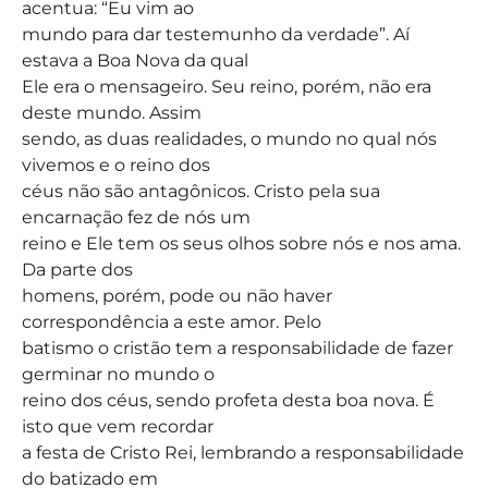
acentua: “Eu vim ao
mundo para dar testemunho da verdade”. Aí
estava a Boa Nova da qual
Ele era o mensageiro. Seu reino, porém, não era
deste mundo. Assim
sendo, as duas realidades, o mundo no qual nós
vivemos e o reino dos
céus não são antagônicos. Cristo pela sua
encarnação fez de nós um
reino e Ele tem os seus olhos sobre nós e nos ama.
Da parte dos
homens, porém, pode ou não haver
correspondência a este amor. Pelo
batismo o cristão tem a responsabilidade de fazer
germinar no mundo o
reino dos céus, sendo profeta desta boa nova. É
isto que vem recordar
a festa de Cristo Rei, lembrando a responsabilidade
do batizado em