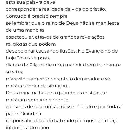
esta sua palavra deve
corresponder à realidade da vida do cristão.
Contudo é preciso sempre
se lembrar que o reino de Deus não se manifesta
de uma maneira
espetacular, através de grandes revelações
religiosas que podem
decepcionar causando ilusões. No Evangelho de
hoje Jesus se posta
diante de Pilatos de uma maneira bem humana e
se situa
maravilhosamente perante o dominador e se
mostra senhor da situação.
Deus reina na história quando os cristãos se
mostram verdadeiramente
cônscios de sua função nesse mundo e por toda a
parte. Grande a
responsabilidade do batizado por mostrar a força
intrínseca do reino