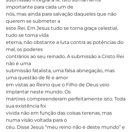
importante para cada um de
nós, mas ainda para salvação daqueles que não
querem se submeter a
este Rei. Em Jesus tudo se torna graça celestial,
tudo se torna vida
eterna, não obstante a luta contra as potências do
mal, os poderes
contrários ao seu reinado. A submissão a Cristo Rei
não é uma
submissão fatalista, uma falsa abnegação, mas
uma questão de fé e amor
em vistas ao Reino que o Filho de Deus veio
implantar neste mundo. Os
mártires compreenderam perfeitamente isto. Toda
sua existência foi
vivida não em função das coisas terenas, mas
numa visão voltada para o
céu. Disse Jesus “meu reino não é deste mundo” e