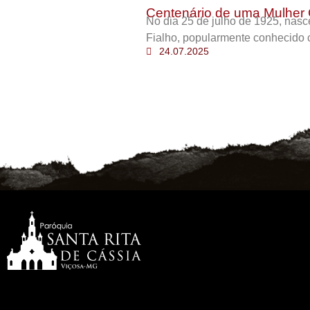
Centenário de uma Mulher 
No dia 25 de julho de 1925, nas
Fialho, popularmente conhecido 
24.07.2025