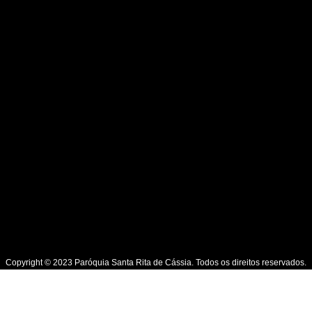
Copyright © 2023 Paróquia Santa Rita de Cássia. Todos os direitos reservados.