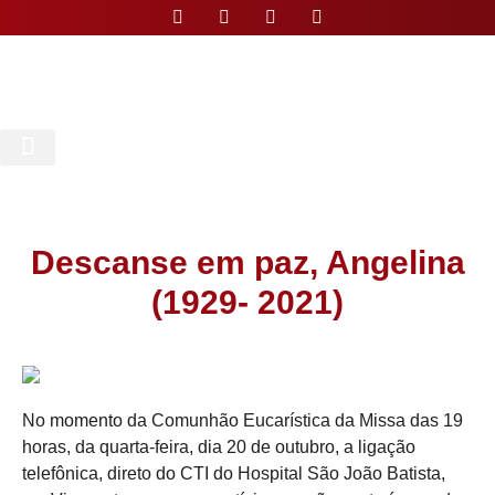
Nossa Paróquia
Descanse em paz, Angelina
(1929- 2021)
No momento da Comunhão Eucarística da Missa das 19
horas, da quarta-feira, dia 20 de outubro, a ligação
telefônica, direto do CTI do Hospital São João Batista,