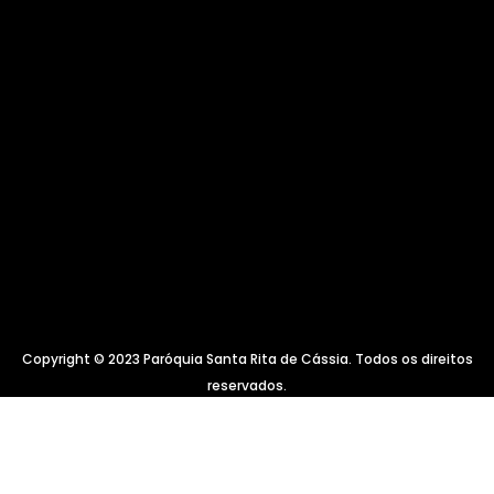
Copyright © 2023 Paróquia Santa Rita de Cássia. Todos os direitos
reservados.