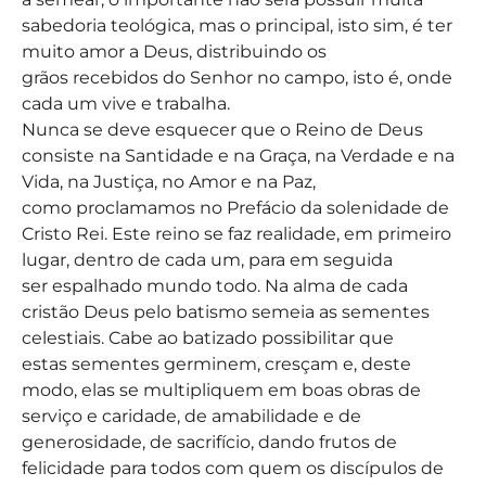
sabedoria teológica, mas o principal, isto sim, é ter
muito amor a Deus, distribuindo os
grãos recebidos do Senhor no campo, isto é, onde
cada um vive e trabalha.
Nunca se deve esquecer que o Reino de Deus
consiste na Santidade e na Graça, na Verdade e na
Vida, na Justiça, no Amor e na Paz,
como proclamamos no Prefácio da solenidade de
Cristo Rei. Este reino se faz realidade, em primeiro
lugar, dentro de cada um, para em seguida
ser espalhado mundo todo. Na alma de cada
cristão Deus pelo batismo semeia as sementes
celestiais. Cabe ao batizado possibilitar que
estas sementes germinem, cresçam e, deste
modo, elas se multipliquem em boas obras de
serviço e caridade, de amabilidade e de
generosidade, de sacrifício, dando frutos de
felicidade para todos com quem os discípulos de