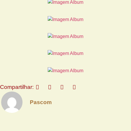
Compartilhar:
Pascom