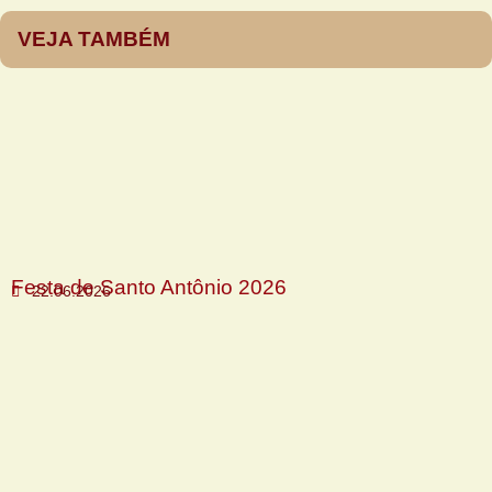
VEJA TAMBÉM
Festa de Santo Antônio 2026
22.06.2026