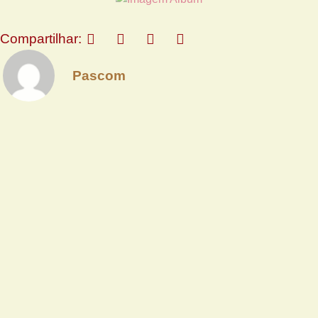
Compartilhar:
Pascom